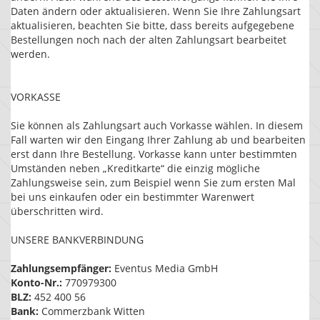
Daten ändern oder aktualisieren. Wenn Sie Ihre Zahlungsart
aktualisieren, beachten Sie bitte, dass bereits aufgegebene
Bestellungen noch nach der alten Zahlungsart bearbeitet
werden.
VORKASSE
Sie können als Zahlungsart auch Vorkasse wählen. In diesem
Fall warten wir den Eingang Ihrer Zahlung ab und bearbeiten
erst dann Ihre Bestellung. Vorkasse kann unter bestimmten
Umständen neben „Kreditkarte“ die einzig mögliche
Zahlungsweise sein, zum Beispiel wenn Sie zum ersten Mal
bei uns einkaufen oder ein bestimmter Warenwert
überschritten wird.
UNSERE BANKVERBINDUNG
Zahlungsempfänger:
Eventus Media GmbH
Konto-Nr.:
770979300
BLZ:
452 400 56
Bank:
Commerzbank Witten