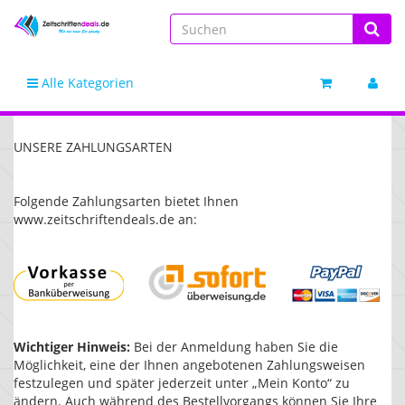
Alle Kategorien
UNSERE
ZAHLUNGSARTEN
Folgende Zahlungsarten bietet Ihnen
www.zeitschriftendeals.de an:
Wichtiger Hinweis:
Bei der Anmeldung haben Sie die
Möglichkeit, eine der Ihnen angebotenen Zahlungsweisen
festzulegen und später jederzeit unter „Mein Konto“ zu
ändern. Auch während des Bestellvorgangs können Sie Ihre