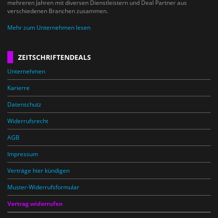
mehreren Jahren mit diversen Dienstleistern und Deal Partner aus
verschiedenen Branchen zusammen.
Mehr zum Unternehmen lesen
ZEITSCHRIFTENDEALS
Unternehmen
Karierre
Datenschutz
Widerrufsrecht
AGB
Impressum
Verträge hier kündigen
Muster-Widerrufsformular
Vertrag widerrufen