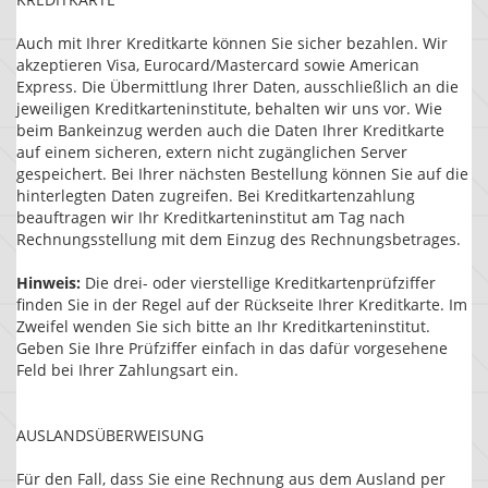
Auch mit Ihrer Kreditkarte können Sie sicher bezahlen. Wir
akzeptieren Visa, Eurocard/Mastercard sowie American
Express. Die Übermittlung Ihrer Daten, ausschließlich an die
jeweiligen Kreditkarteninstitute, behalten wir uns vor. Wie
beim Bankeinzug werden auch die Daten Ihrer Kreditkarte
auf einem sicheren, extern nicht zugänglichen Server
gespeichert. Bei Ihrer nächsten Bestellung können Sie auf die
hinterlegten Daten zugreifen. Bei Kreditkartenzahlung
beauftragen wir Ihr Kreditkarteninstitut am Tag nach
Rechnungsstellung mit dem Einzug des Rechnungsbetrages.
Hinweis:
Die drei- oder vierstellige Kreditkartenprüfziffer
finden Sie in der Regel auf der Rückseite Ihrer Kreditkarte. Im
Zweifel wenden Sie sich bitte an Ihr Kreditkarteninstitut.
Geben Sie Ihre Prüfziffer einfach in das dafür vorgesehene
Feld bei Ihrer Zahlungsart ein.
AUSLANDSÜBERWEISUNG
Für den Fall, dass Sie eine Rechnung aus dem Ausland per