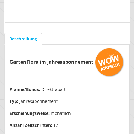
Beschreibung
GartenFlora im Jahresabonnement
Prämie/Bonus:
Direktrabatt
Typ:
Jahresabonnement
Erscheinungsweise:
monatlich
Anzahl Zeitschriften:
12