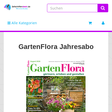
Alle Kategorien
GartenFlora Jahresabo