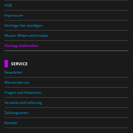
AGB
Impressum
Verträge hier kündigen
Muster-Widerrufsformular
Vertrag widerrufen
SERVICE
Newsletter
Warum bei uns
Fragen und Antworten
Versand und Lieferung
Zahlungsarten
Kontakt