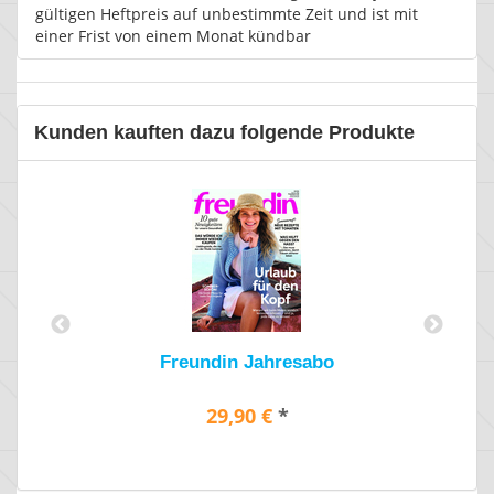
gültigen Heftpreis auf unbestimmte Zeit und ist mit
einer Frist von einem Monat kündbar
Kunden kauften dazu folgende Produkte
Freundin Jahresabo
29,90 €
*